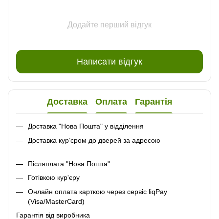
Додайте перший відгук
Написати відгук
Доставка
Оплата
Гарантія
Доставка "Нова Пошта" у відділення
Доставка кур’єром до дверей за адресою
Післяплата "Нова Пошта"
Готівкою кур'єру
Онлайн оплата карткою через сервіс liqPay
(Visa/MasterCard)
Гарантія від виробника