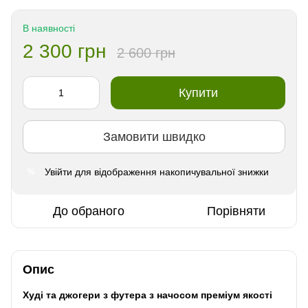
В наявності
2 300 грн
2 600 грн
Купити
Замовити швидко
Увійти
для відображення накопичувальної знижки
%
До обраного
Порівняти
Опис
Худі та джогери з футера з начосом преміум якості