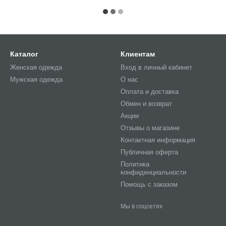
Каталог
Клиентам
Женская одежда
Вход в личный кабинет
Мужская одежда
О нас
Оплата и доставка
Обмен и возврат
Акции
Отзывы о магазине
Контактная информация
Публичная оферта
Политика
конфиденциальности
Помощь с заказом
Мы в соцсетях