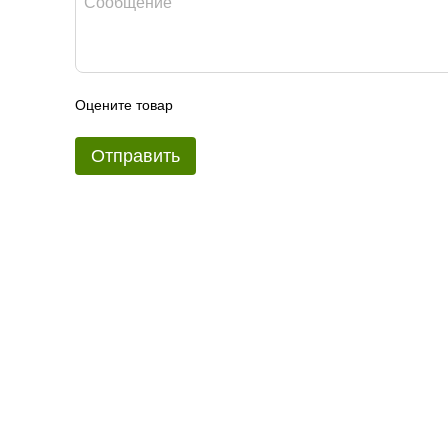
Оцените товар
Отправить