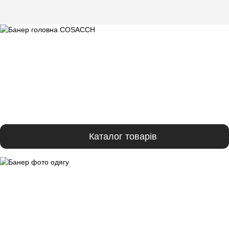
Каталог товарів