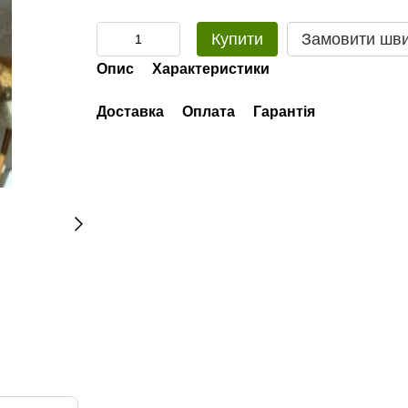
Купити
Замовити шв
Опис
Характеристики
Доставка
Оплата
Гарантія