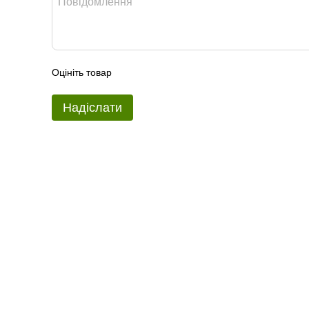
Оцініть товар
Надіслати