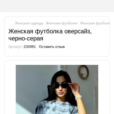
Женская одежда
Женские футболки
Женские футболки
Женская футболка оверсайз,
черно-серая
Артикул:
234981
Оставить отзыв