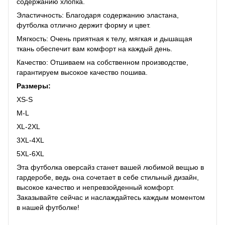
содержанию хлопка.
Эластичность: Благодаря содержанию эластана,
футболка отлично держит форму и цвет.
Мягкость: Очень приятная к телу, мягкая и дышащая
ткань обеспечит вам комфорт на каждый день.
Качество: Отшиваем на собственном производстве,
гарантируем высокое качество пошива.
Размеры:
XS-S
M-L
XL-2XL
3XL-4XL
5XL-6XL
Эта футболка оверсайз станет вашей любимой вещью в
гардеробе, ведь она сочетает в себе стильный дизайн,
высокое качество и непревзойденный комфорт.
Заказывайте сейчас и наслаждайтесь каждым моментом
в нашей футболке!