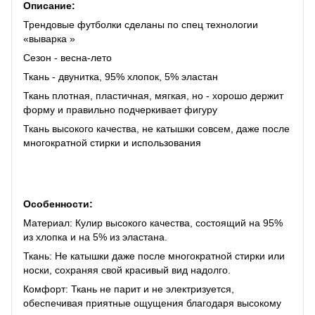
Описание:
Трендовые футболки сделаны по спец технологии
«выварка »
Сезон - весна-лето
Ткань - двунитка, 95% хлопок, 5% эластан
Ткань плотная, пластичная, мягкая, но - хорошо держит
форму и правильно подчеркивает фигуру
Ткань высокого качества, не катышки совсем, даже после
многократной стирки и использования
Особенности:
Материал: Кулир высокого качества, состоящий на 95%
из хлопка и на 5% из эластана.
Ткань: Не катышки даже после многократной стирки или
носки, сохраняя свой красивый вид надолго.
Комфорт: Ткань не парит и не электризуется,
обеспечивая приятные ощущения благодаря высокому