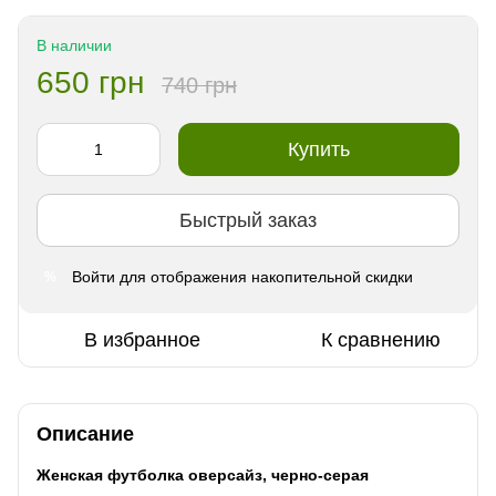
В наличии
650 грн
740 грн
Купить
Быстрый заказ
Войти
для отображения накопительной скидки
%
В избранное
К сравнению
Описание
Женская футболка оверсайз, черно-серая