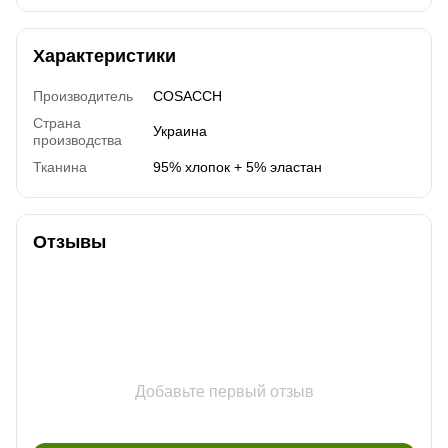
Характеристики
Производитель
COSACCH
Страна
Украина
производства
Тканина
95% хлопок + 5% эластан
Отзывы
Добавьте первый отзыв