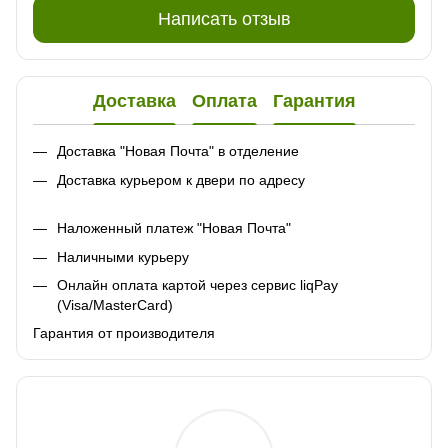
Написать отзыв
Доставка
Оплата
Гарантия
Доставка "Новая Почта" в отделение
Доставка курьером к двери по адресу
Наложенный платеж "Новая Почта"
Наличными курьеру
Онлайн оплата картой через сервис liqPay
(Visa/MasterCard)
Гарантия от производителя