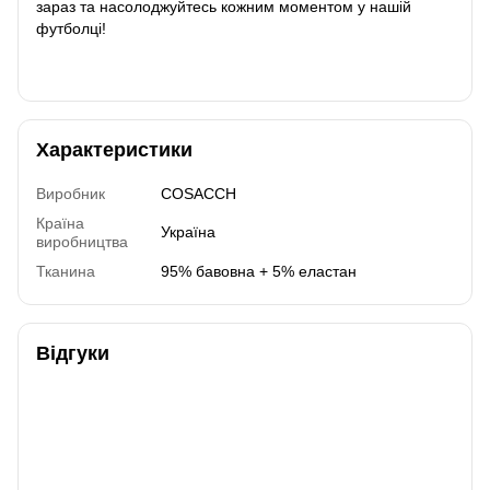
зараз та насолоджуйтесь кожним моментом у нашій
футболці!
Характеристики
Виробник
COSACCH
Країна
Україна
виробництва
Тканина
95% бавовна + 5% еластан
Відгуки