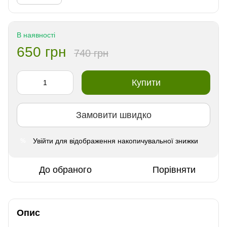
В наявності
650 грн
740 грн
Купити
Замовити швидко
Увійти
для відображення накопичувальної знижки
%
До обраного
Порівняти
Опис