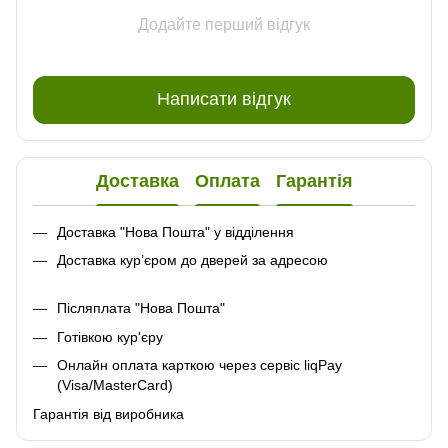
Додайте перший відгук
Написати відгук
Доставка
Оплата
Гарантія
Доставка "Нова Пошта" у відділення
Доставка кур’єром до дверей за адресою
Післяплата "Нова Пошта"
Готівкою кур'єру
Онлайн оплата карткою через сервіс liqPay
(Visa/MasterCard)
Гарантія від виробника