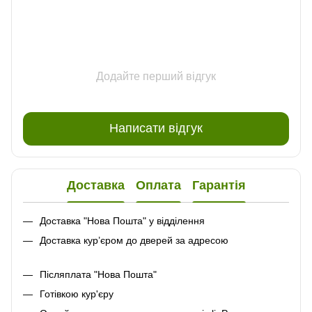
Додайте перший відгук
Написати відгук
Доставка
Оплата
Гарантія
Доставка "Нова Пошта" у відділення
Доставка кур’єром до дверей за адресою
Післяплата "Нова Пошта"
Готівкою кур'єру