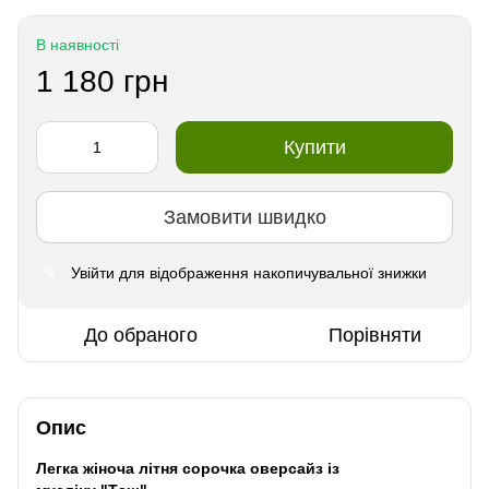
В наявності
1 180 грн
Купити
Замовити швидко
Увійти
для відображення накопичувальної знижки
%
До обраного
Порівняти
Опис
Легка жіноча літня сорочка оверсайз із