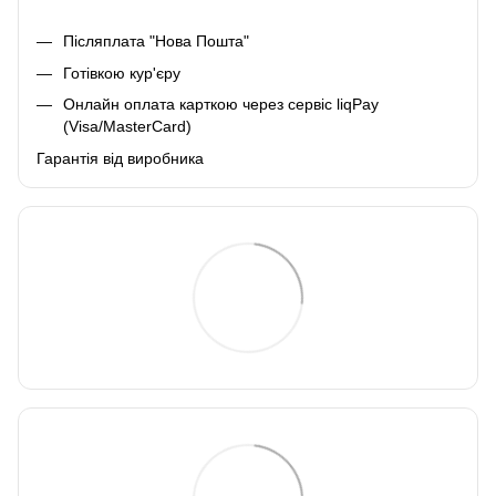
Післяплата "Нова Пошта"
Готівкою кур'єру
Онлайн оплата карткою через сервіс liqPay
(Visa/MasterCard)
Гарантія від виробника