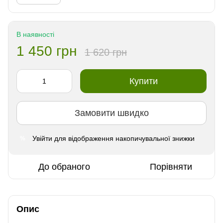
В наявності
1 450 грн
1 620 грн
Купити
Замовити швидко
Увійти
для відображення накопичувальної знижки
%
До обраного
Порівняти
Опис