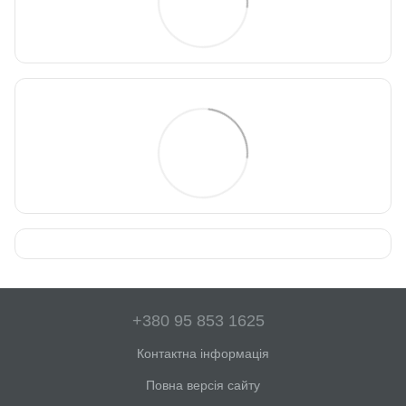
+380 95 853 1625
Контактна інформація
Повна версія сайту