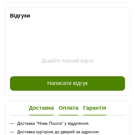
Відгуки
Додайте перший відгук
Написати відгук
Доставка
Оплата
Гарантія
Доставка "Нова Пошта" у відділення
Доставка кур’єром до дверей за адресою