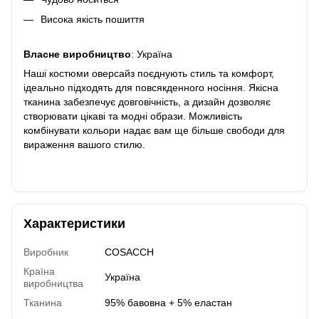
Висока якість пошиття
Власне виробництво
: Україна
Наші костюми оверсайз поєднують стиль та комфорт,
ідеально підходять для повсякденного носіння. Якісна
тканина забезпечує довговічність, а дизайн дозволяє
створювати цікаві та модні образи. Можливість
комбінувати кольори надає вам ще більше свободи для
вираження вашого стилю.
Характеристики
Виробник
COSACCH
Країна
Україна
виробництва
Тканина
95% бавовна + 5% еластан