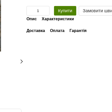
Купити
Замовити шв
Опис
Характеристики
Доставка
Оплата
Гарантія