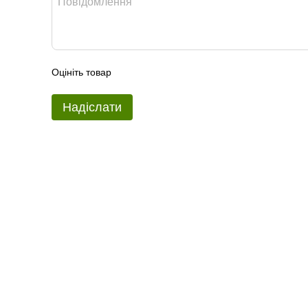
Оцініть товар
Надіслати