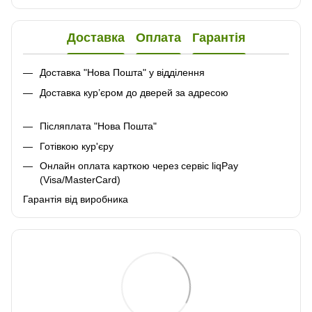
Доставка
Оплата
Гарантія
Доставка "Нова Пошта" у відділення
Доставка кур’єром до дверей за адресою
Післяплата "Нова Пошта"
Готівкою кур'єру
Онлайн оплата карткою через сервіс liqPay
(Visa/MasterCard)
Гарантія від виробника