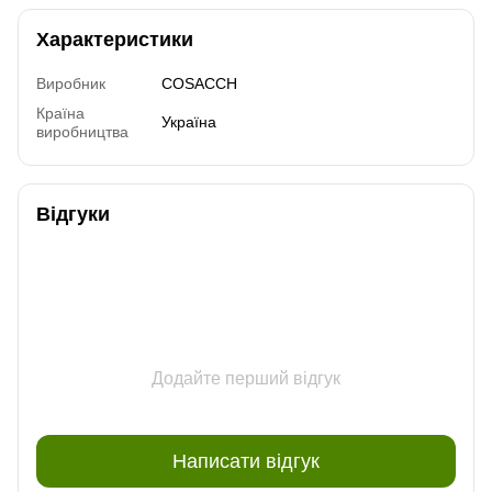
Характеристики
Виробник
COSACCH
Країна
Україна
виробництва
Відгуки
Додайте перший відгук
Написати відгук