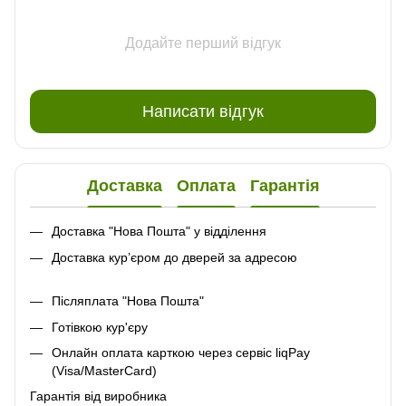
Додайте перший відгук
Написати відгук
Доставка
Оплата
Гарантія
Доставка "Нова Пошта" у відділення
Доставка кур’єром до дверей за адресою
Післяплата "Нова Пошта"
Готівкою кур'єру
Онлайн оплата карткою через сервіс liqPay
(Visa/MasterCard)
Гарантія від виробника