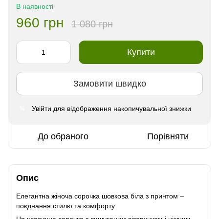
В наявності
960 грн
1 080 грн
Купити
Замовити швидко
Увійти
для відображення накопичувальної знижки
%
До обраного
Порівняти
Опис
Елегантна жіноча сорочка шовкова біла з принтом –
поєднання стилю та комфорту