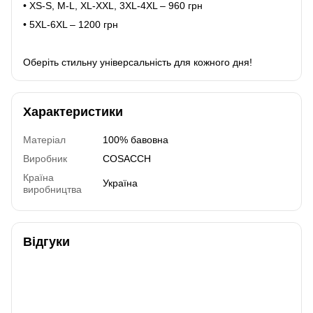
• XS-S, M-L, XL-XXL, 3XL-4XL – 960 грн
• 5XL-6XL – 1200 грн
Оберіть стильну універсальність для кожного дня!
Характеристики
Матеріал
100% бавовна
Виробник
COSACCH
Країна
Україна
виробництва
Відгуки