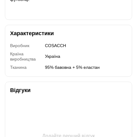
Характеристики
Виробник
COSACCH
Країна
Україна
виробництва
Тканина
95% бавовна + 5% еластан
Відгуки
Додайте перший відгук