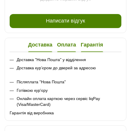
Написати відгук
Доставка
Оплата
Гарантія
Доставка "Нова Пошта" у відділення
Доставка кур’єром до дверей за адресою
Післяплата "Нова Пошта"
Готівкою кур'єру
Онлайн оплата карткою через сервіс liqPay
(Visa/MasterCard)
Гарантія від виробника