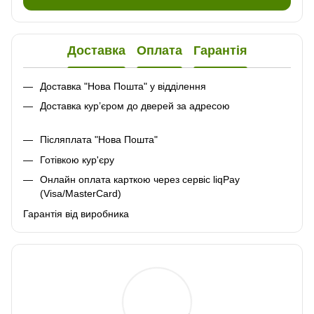
Доставка
Оплата
Гарантія
Доставка "Нова Пошта" у відділення
Доставка кур’єром до дверей за адресою
Післяплата "Нова Пошта"
Готівкою кур'єру
Онлайн оплата карткою через сервіс liqPay
(Visa/MasterCard)
Гарантія від виробника