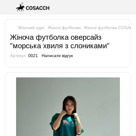
Жіночий одяг
Жіночі футболки
Жіночі футболки COSAC
Жіноча футболка оверсайз
"морська хвиля з слониками"
Артикул:
0021
Написати відгук