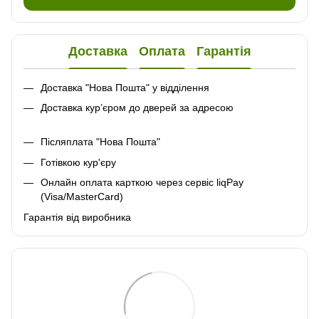
Доставка
Оплата
Гарантія
Доставка "Нова Пошта" у відділення
Доставка кур’єром до дверей за адресою
Післяплата "Нова Пошта"
Готівкою кур'єру
Онлайн оплата карткою через сервіс liqPay
(Visa/MasterCard)
Гарантія від виробника