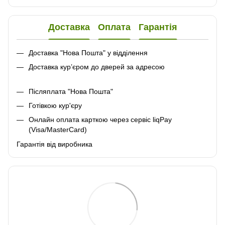
Доставка
Оплата
Гарантія
Доставка "Нова Пошта" у відділення
Доставка кур’єром до дверей за адресою
Післяплата "Нова Пошта"
Готівкою кур'єру
Онлайн оплата карткою через сервіс liqPay
(Visa/MasterCard)
Гарантія від виробника