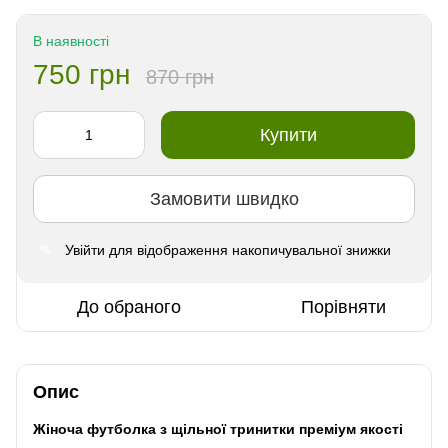
В наявності
750 грн
870 грн
Купити
Замовити швидко
Увійти
для відображення накопичувальної знижки
%
До обраного
Порівняти
Опис
Жіноча футболка з щільної тринитки преміум якості