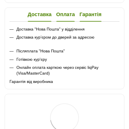
Доставка
Оплата
Гарантія
Доставка "Нова Пошта" у відділення
Доставка кур’єром до дверей за адресою
Післяплата "Нова Пошта"
Готівкою кур'єру
Онлайн оплата карткою через сервіс liqPay
(Visa/MasterCard)
Гарантія від виробника