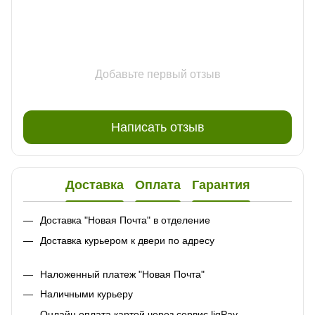
Добавьте первый отзыв
Написать отзыв
Доставка
Оплата
Гарантия
Доставка "Новая Почта" в отделение
Доставка курьером к двери по адресу
Наложенный платеж "Новая Почта"
Наличными курьеру
Онлайн оплата картой через сервис liqPay