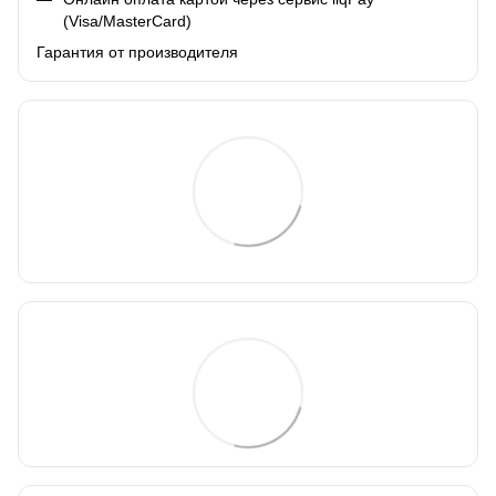
(Visa/MasterCard)
Гарантия от производителя