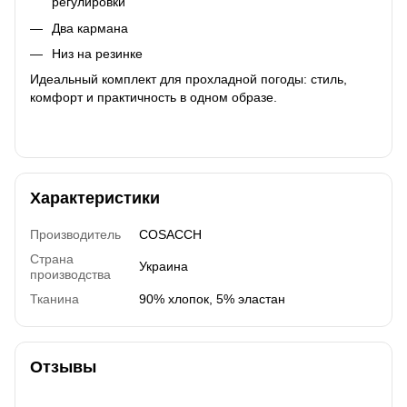
регулировки
Два кармана
Низ на резинке
Идеальный комплект для прохладной погоды: стиль,
комфорт и практичность в одном образе.
Характеристики
Производитель
COSACCH
Страна
Украина
производства
Тканина
90% хлопок, 5% эластан
Отзывы