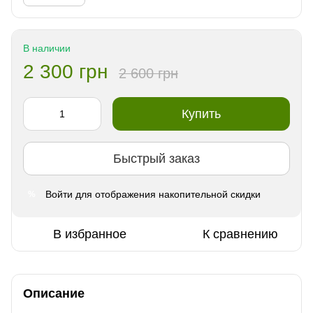
В наличии
2 300 грн
2 600 грн
Купить
Быстрый заказ
Войти
для отображения накопительной скидки
%
В избранное
К сравнению
Описание