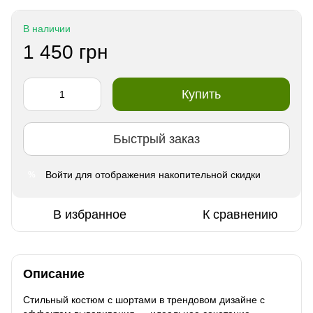
В наличии
1 450 грн
Купить
Быстрый заказ
Войти
для отображения накопительной скидки
%
В избранное
К сравнению
Описание
Стильный костюм с шортами в трендовом дизайне с