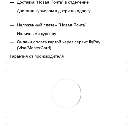
Доставка "Новая Почта" в отделение
Доставка курьером к двери по адресу
Наложенный платеж "Новая Почта"
Наличными курьеру
Онлайн оплата картой через сервис liqPay
(Visa/MasterCard)
Гарантия от производителя