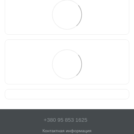
+380 95 853 1625
Контактная информация