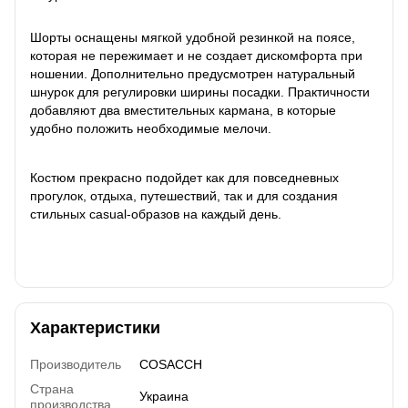
Шорты оснащены мягкой удобной резинкой на поясе,
которая не пережимает и не создает дискомфорта при
ношении. Дополнительно предусмотрен натуральный
шнурок для регулировки ширины посадки. Практичности
добавляют два вместительных кармана, в которые
удобно положить необходимые мелочи.
Костюм прекрасно подойдет как для повседневных
прогулок, отдыха, путешествий, так и для создания
стильных casual-образов на каждый день.
Характеристики
Производитель
COSACCH
Страна
Украина
производства