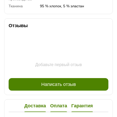
Тканина
95 % хлопок, 5 % эластан
Отзывы
Добавьте первый отзыв
Написать отзыв
Доставка
Оплата
Гарантия