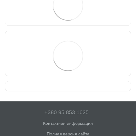
+380 95 853 1625
Контактная информация
Полная версия сайта