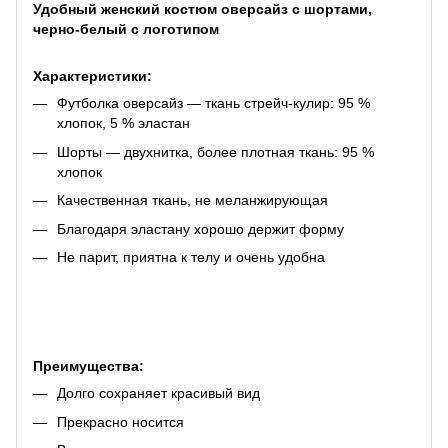
Удобный женский костюм оверсайз с шортами,
черно-белый с логотипом
Характеристики:
Футболка оверсайз — ткань стрейч-кулир: 95 %
хлопок, 5 % эластан
Шорты — двухнитка, более плотная ткань: 95 %
хлопок
Качественная ткань, не меланжирующая
Благодаря эластану хорошо держит форму
Не парит, приятна к телу и очень удобна
Преимущества:
Долго сохраняет красивый вид
Прекрасно носится