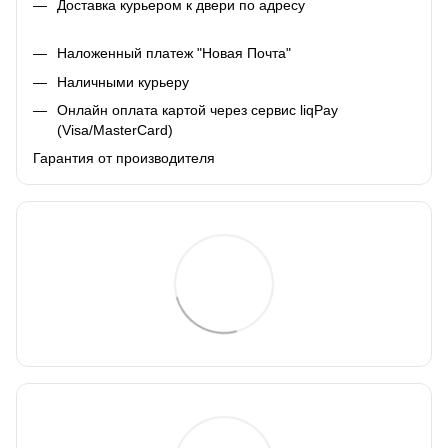
Доставка курьером к двери по адресу
Наложенный платеж "Новая Почта"
Наличными курьеру
Онлайн оплата картой через сервис liqPay
(Visa/MasterCard)
Гарантия от производителя