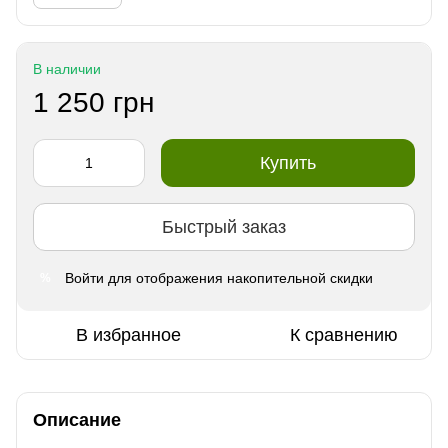
В наличии
1 250 грн
Купить
Быстрый заказ
Войти
для отображения накопительной скидки
%
В избранное
К сравнению
Описание