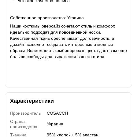
Высокое качество пошива
Собственное производство: Украина
Наши костюмы оверсайз сочетают стиль и комфорт,
идеально подходят для повседневной носки.
Качественная ткань обеспечивает долговечность, а
дизайн позволяет создавать интересные и модные
образы. Возможность комбинировать цвета дает вам еще
больше свободы для выражения вашего стиля.
Характеристики
Производитель
COSACCH
Страна
Украина
производства
Тканина
95% хлопок + 5% эластан