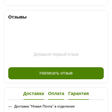
Отзывы
Добавьте первый отзыв
Написать отзыв
Доставка
Оплата
Гарантия
Доставка "Новая Почта" в отделение