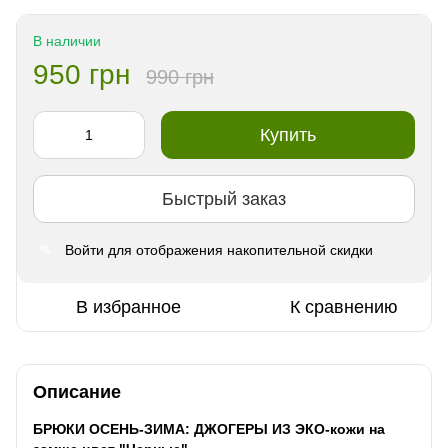
В наличии
950 грн
990 грн
Купить
Быстрый заказ
Войти
для отображения накопительной скидки
%
В избранное
К сравнению
Описание
БРЮКИ ОСЕНЬ-ЗИМА: ДЖОГЕРЫ ИЗ ЭКО-кожи на