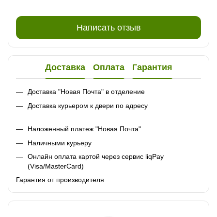
Написать отзыв
Доставка
Оплата
Гарантия
Доставка "Новая Почта" в отделение
Доставка курьером к двери по адресу
Наложенный платеж "Новая Почта"
Наличными курьеру
Онлайн оплата картой через сервис liqPay
(Visa/MasterCard)
Гарантия от производителя