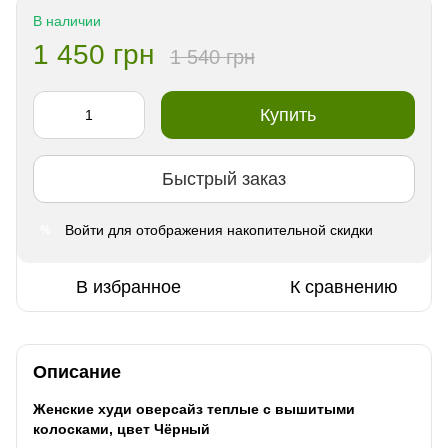
В наличии
1 450 грн
1 540 грн
Купить
Быстрый заказ
Войти
для отображения накопительной скидки
%
В избранное
К сравнению
Описание
Женские худи оверсайз теплые с вышитыми
колосками, цвет Чёрный