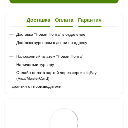
Доставка
Оплата
Гарантия
Доставка "Новая Почта" в отделение
Доставка курьером к двери по адресу
Наложенный платеж "Новая Почта"
Наличными курьеру
Онлайн оплата картой через сервис liqPay
(Visa/MasterCard)
Гарантия от производителя