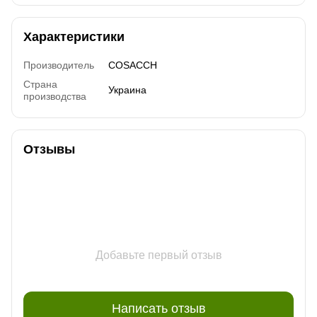
Характеристики
Производитель
COSACCH
Страна
Украина
производства
Отзывы
Добавьте первый отзыв
Написать отзыв