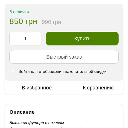
В наличии
850 грн
990 грн
Купить
Быстрый заказ
Войти
для отображения накопительной скидки
%
В избранное
К сравнению
Описание
Брюки из футера с начесом