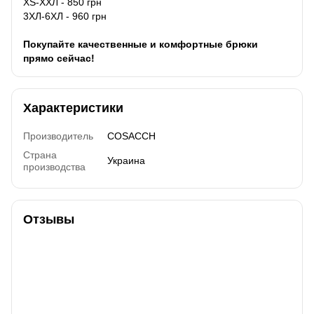
XS-ХХЛ - 850 грн
3ХЛ-6ХЛ - 960 грн
Покупайте качественные и комфортные брюки
прямо сейчас!
Характеристики
Производитель
COSACCH
Страна
Украина
производства
Отзывы