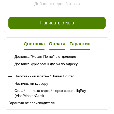
Добавьте первый отзыв
Написать отзыв
Доставка
Оплата
Гарантия
Доставка "Новая Почта" в отделение
Доставка курьером к двери по адресу
Наложенный платеж "Новая Почта"
Наличными курьеру
Онлайн оплата картой через сервис liqPay
(Visa/MasterCard)
Гарантия от производителя