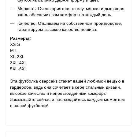
Мягкость: Очень приятная к телу, мягкая и дышащая
ткань обеспечит вам комфорт на каждый день.
Качество: Отшиваем на собственном производстве,
гарантируем высокое качество пошива.
Размеры:
XS-S
M-L
XL-2XL
3XL-4XL
5XL-6XL
Эта футболка оверсайз станет вашей любимой вещью в
гардеробе, ведь она сочетает в себе стильный дизайн,
высокое качество и непревзойденный комфорт.
Заказывайте сейчас и наслаждайтесь каждым моментом
в нашей футболке!