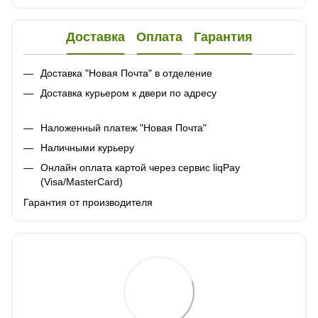
Доставка
Оплата
Гарантия
Доставка "Новая Почта" в отделение
Доставка курьером к двери по адресу
Наложенный платеж "Новая Почта"
Наличными курьеру
Онлайн оплата картой через сервис liqPay
(Visa/MasterCard)
Гарантия от производителя