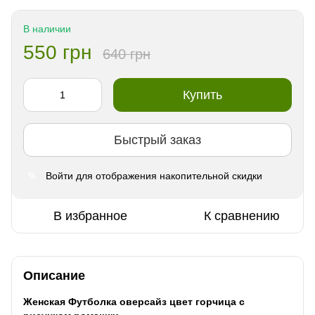
В наличии
550 грн
640 грн
Купить
Быстрый заказ
Войти
для отображения накопительной скидки
%
В избранное
К сравнению
Описание
Женская Футболка оверсайз цвет горчица с