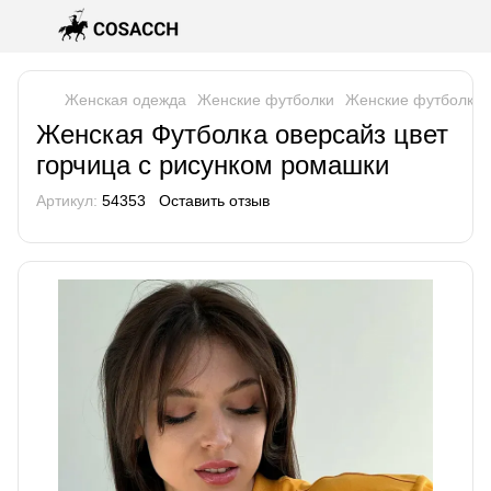
Женская одежда
Женские футболки
Женские футболки
Женская Футболка оверсайз цвет
горчица с рисунком ромашки
Артикул:
54353
Оставить отзыв