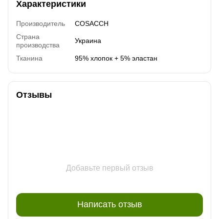
Характеристики
Производитель
COSACCH
Страна
Украина
производства
Тканина
95% хлопок + 5% эластан
Отзывы
Добавьте первый отзыв
Написать отзыв