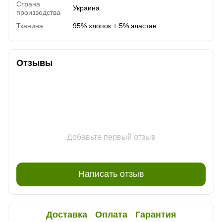
Страна
Украина
производства
Тканина
95% хлопок + 5% эластан
Отзывы
Добавьте первый отзыв
Написать отзыв
Доставка
Оплата
Гарантия