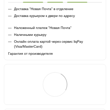
Доставка "Новая Почта" в отделение
Доставка курьером к двери по адресу
Наложенный платеж "Новая Почта"
Наличными курьеру
Онлайн оплата картой через сервис liqPay
(Visa/MasterCard)
Гарантия от производителя