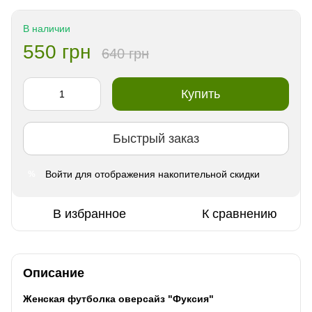
В наличии
550 грн
640 грн
Купить
Быстрый заказ
Войти
для отображения накопительной скидки
%
В избранное
К сравнению
Описание
Женская футболка оверсайз "Фуксия"