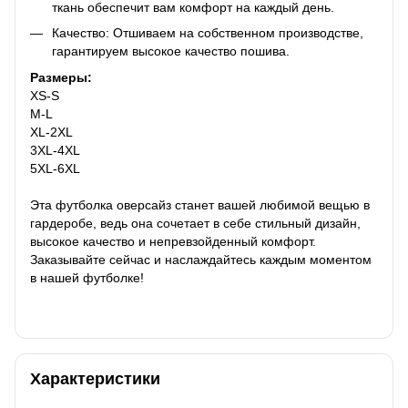
ткань обеспечит вам комфорт на каждый день.
Качество: Отшиваем на собственном производстве,
гарантируем высокое качество пошива.
Размеры:
XS-S
M-L
XL-2XL
3XL-4XL
5XL-6XL
Эта футболка оверсайз станет вашей любимой вещью в
гардеробе, ведь она сочетает в себе стильный дизайн,
высокое качество и непревзойденный комфорт.
Заказывайте сейчас и наслаждайтесь каждым моментом
в нашей футболке!
Характеристики