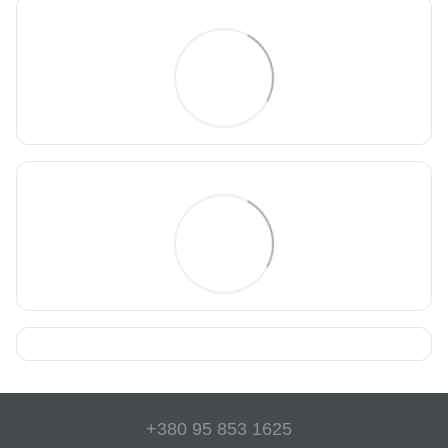
+380 95 853 1625