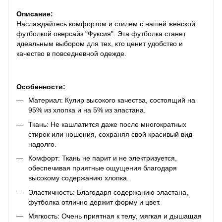
Описание:
Наслаждайтесь комфортом и стилем с нашей женской
футболкой оверсайз "Фуксия". Эта футболка станет
идеальным выбором для тех, кто ценит удобство и
качество в повседневной одежде.
Особенности:
Материал: Кулир высокого качества, состоящий на
95% из хлопка и на 5% из эластана.
Ткань: Не кашлатится даже после многократных
стирок или ношения, сохраняя свой красивый вид
надолго.
Комфорт: Ткань не парит и не электризуется,
обеспечивая приятные ощущения благодаря
высокому содержанию хлопка.
Эластичность: Благодаря содержанию эластана,
футболка отлично держит форму и цвет.
Мягкость: Очень приятная к телу, мягкая и дышащая