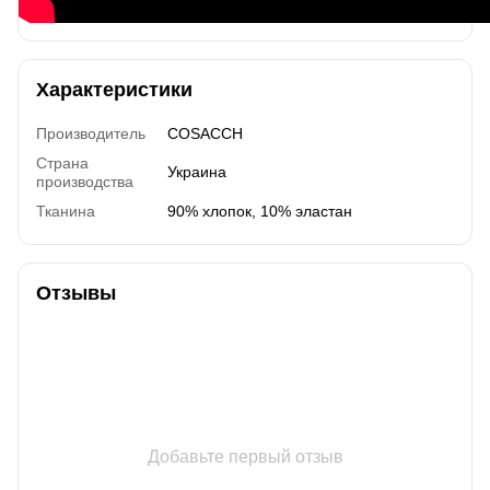
Характеристики
Производитель
COSACCH
Страна
Украина
производства
Тканина
90% хлопок, 10% эластан
Отзывы
Добавьте первый отзыв