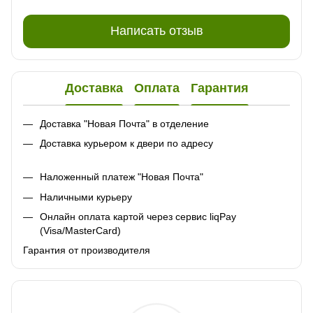
Написать отзыв
Доставка
Оплата
Гарантия
Доставка "Новая Почта" в отделение
Доставка курьером к двери по адресу
Наложенный платеж "Новая Почта"
Наличными курьеру
Онлайн оплата картой через сервис liqPay
(Visa/MasterCard)
Гарантия от производителя