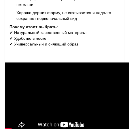
петельки
Хорошо держит форму, не скатывается и надолго
сохраняет первоначальный вид
Почему стоит выбрать:
✔ Натуральный качественный материал
✔ Удобство в носке
✔ Универсальный и сияющий образ