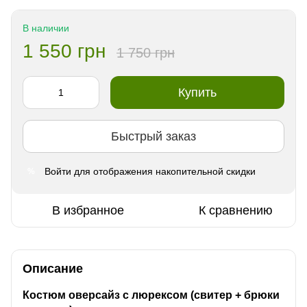
В наличии
1 550 грн
1 750 грн
Купить
Быстрый заказ
Войти
для отображения накопительной скидки
%
В избранное
К сравнению
Описание
Костюм оверсайз с люрексом (свитер + брюки