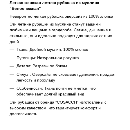
Легкая женская летняя рубашка из муслина
"Белоснежная"
Невероятно легкая рубашка оверсайз из 100% хлопка
Эти летние рубашки из муслина станут вашими
любимыми вещами в гардеробе. Легкие, дышащие и
стильные, они идеально подходят для жарких летних
дней.
Ткань: Двойной муслин, 100% хлопок
Пуговицы: Натуральная ракушка
Детали: Разрезы по бокам
Силуэт: Оверсайз, не сковывает движения, придает
легкость и прохладу
Особенности: Ткань почти не мнется, что
обеспечивает долгий красивый вид
Эти рубашки от бренда "COSACCH" изготовлены с
высоким качеством, что гарантирует комфорт и
долговечность.