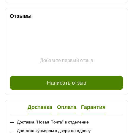
Отзывы
Добавьте первый отзыв
Написать отзыв
Доставка
Оплата
Гарантия
Доставка "Новая Почта" в отделение
Доставка курьером к двери по адресу