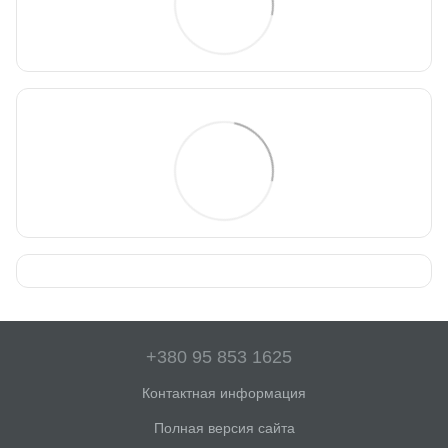
+380 95 853 1625
Контактная информация
Полная версия сайта