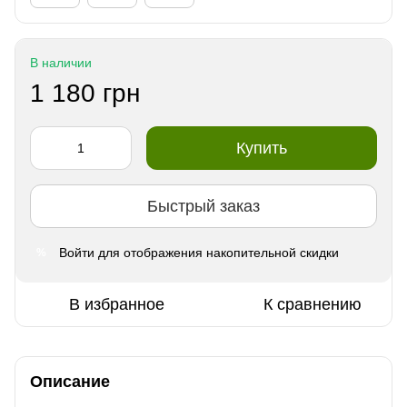
В наличии
1 180 грн
Купить
Быстрый заказ
Войти
для отображения накопительной скидки
%
В избранное
К сравнению
Описание