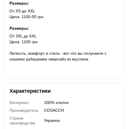
Размеры:
От XS до XXL
Цена: 1100.00 грн
Размеры:
От 3XL до 6XL
Цена: 1100 грн
Легкость, комфорт и стиль - вот что вы получаете с
нашими рубашками оверсайз из муслина.
Характеристики
Материал
100% хлопок
Производитель
COSACCH
Страна
Украина
производства