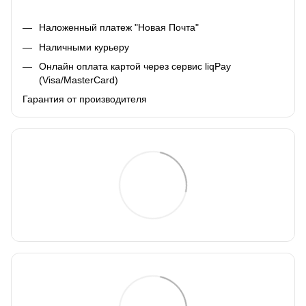
Наложенный платеж "Новая Почта"
Наличными курьеру
Онлайн оплата картой через сервис liqPay
(Visa/MasterCard)
Гарантия от производителя