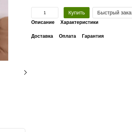
Купить
Быстрый зака
Описание
Характеристики
Доставка
Оплата
Гарантия