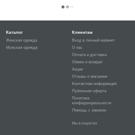
Каталог
Клиентам
Женская одежда
Вход в личный кабинет
Мужская одежда
О нас
Оплата и доставка
Обмен и возврат
Акции
Отзывы о магазине
Контактная информация
Публичная оферта
Политика
конфиденциальности
Помощь с заказом
Мы в соцсетях