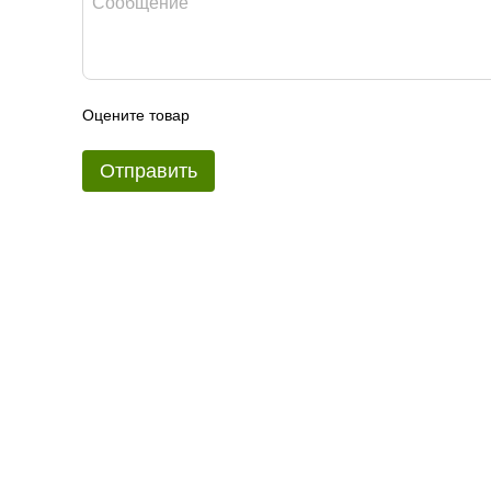
Оцените товар
Отправить